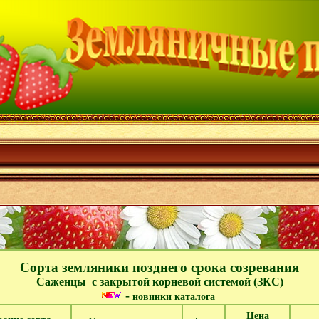
Сорта земляники позднего срока созревания
Саженцы с закрытой корневой системой (ЗКС)
-
новинки каталога
Цена